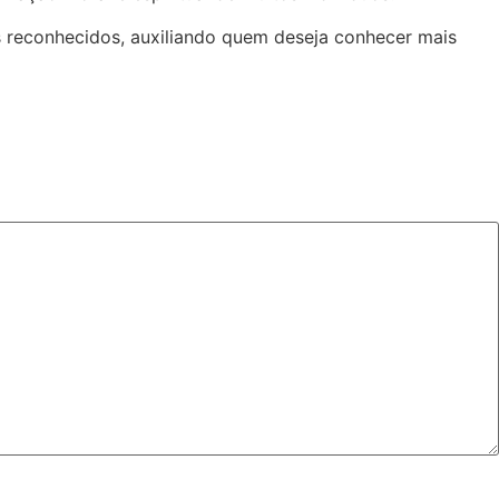
 reconhecidos, auxiliando quem deseja conhecer mais