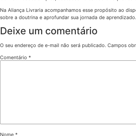
Na Aliança Livraria acompanhamos esse propósito ao dispo
sobre a doutrina e aprofundar sua jornada de aprendizado
Deixe um comentário
O seu endereço de e-mail não será publicado.
Campos obr
Comentário
*
Nome
*