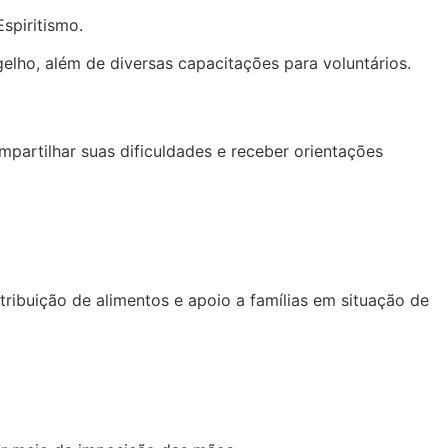
spiritismo.
ho, além de diversas capacitações para voluntários.
partilhar suas dificuldades e receber orientações
ribuição de alimentos e apoio a famílias em situação de