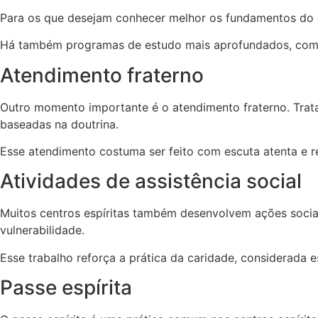
Para os que desejam conhecer melhor os fundamentos do es
Há também programas de estudo mais aprofundados, como 
Atendimento fraterno
Outro momento importante é o atendimento fraterno. Trata
baseadas na doutrina.
Esse atendimento costuma ser feito com escuta atenta e r
Atividades de assistência social
Muitos centros espíritas também desenvolvem ações sociai
vulnerabilidade.
Esse trabalho reforça a prática da caridade, considerada e
Passe espírita