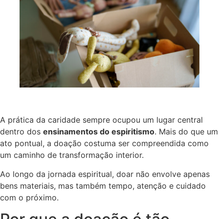
A prática da caridade sempre ocupou um lugar central
dentro dos
ensinamentos do espiritismo
. Mais do que um
ato pontual, a doação costuma ser compreendida como
um caminho de transformação interior.
Ao longo da jornada espiritual, doar não envolve apenas
bens materiais, mas também tempo, atenção e cuidado
com o próximo.