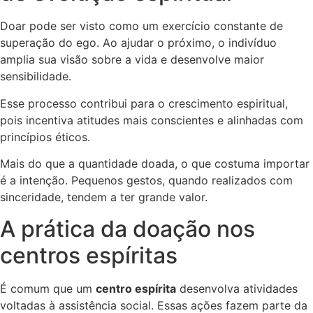
Doar pode ser visto como um exercício constante de
superação do ego. Ao ajudar o próximo, o indivíduo
amplia sua visão sobre a vida e desenvolve maior
sensibilidade.
Esse processo contribui para o crescimento espiritual,
pois incentiva atitudes mais conscientes e alinhadas com
princípios éticos.
Mais do que a quantidade doada, o que costuma importar
é a intenção. Pequenos gestos, quando realizados com
sinceridade, tendem a ter grande valor.
A prática da doação nos
centros espíritas
É comum que um
centro espírita
desenvolva atividades
voltadas à assistência social. Essas ações fazem parte da