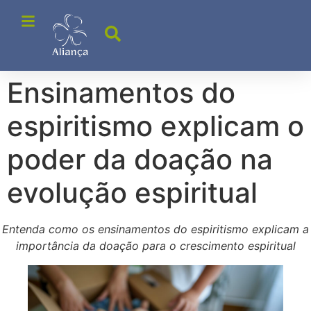
Ensinamentos do
espiritismo explicam o
poder da doação na
evolução espiritual
Entenda como os ensinamentos do espiritismo explicam a
importância da doação para o crescimento espiritual