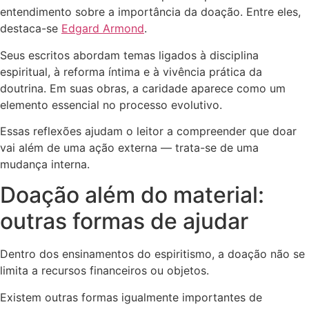
entendimento sobre a importância da doação. Entre eles,
destaca-se
Edgard Armond
.
Seus escritos abordam temas ligados à disciplina
espiritual, à reforma íntima e à vivência prática da
doutrina. Em suas obras, a caridade aparece como um
elemento essencial no processo evolutivo.
Essas reflexões ajudam o leitor a compreender que doar
vai além de uma ação externa — trata-se de uma
mudança interna.
Doação além do material:
outras formas de ajudar
Dentro dos ensinamentos do espiritismo, a doação não se
limita a recursos financeiros ou objetos.
Existem outras formas igualmente importantes de