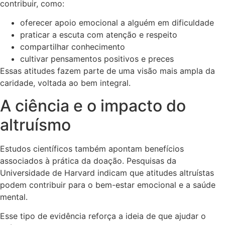
contribuir, como:
oferecer apoio emocional a alguém em dificuldade
praticar a escuta com atenção e respeito
compartilhar conhecimento
cultivar pensamentos positivos e preces
Essas atitudes fazem parte de uma visão mais ampla da
caridade, voltada ao bem integral.
A ciência e o impacto do
altruísmo
Estudos científicos também apontam benefícios
associados à prática da doação. Pesquisas da
Universidade de Harvard indicam que atitudes altruístas
podem contribuir para o bem-estar emocional e a saúde
mental.
Esse tipo de evidência reforça a ideia de que ajudar o