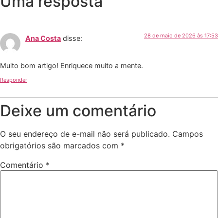
Uma resposta
28 de maio de 2026 às 17:53
Ana Costa
disse:
Muito bom artigo! Enriquece muito a mente.
Responder
Deixe um comentário
O seu endereço de e-mail não será publicado.
Campos
obrigatórios são marcados com
*
Comentário
*