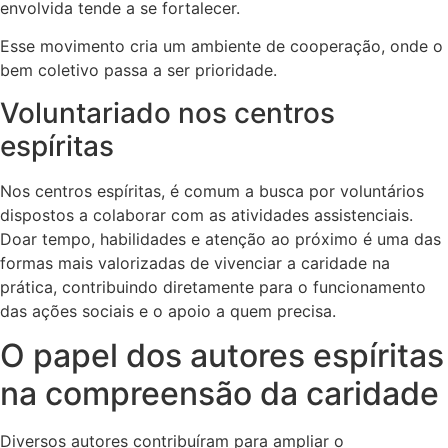
envolvida tende a se fortalecer.
Esse movimento cria um ambiente de cooperação, onde o
bem coletivo passa a ser prioridade.
Voluntariado nos centros
espíritas
Nos centros espíritas, é comum a busca por voluntários
dispostos a colaborar com as atividades assistenciais.
Doar tempo, habilidades e atenção ao próximo é uma das
formas mais valorizadas de vivenciar a caridade na
prática, contribuindo diretamente para o funcionamento
das ações sociais e o apoio a quem precisa.
O papel dos autores espíritas
na compreensão da caridade
Diversos autores contribuíram para ampliar o