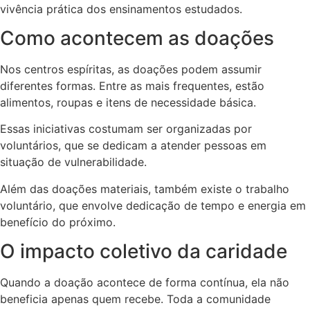
vivência prática dos ensinamentos estudados.
Como acontecem as doações
Nos centros espíritas, as doações podem assumir
diferentes formas. Entre as mais frequentes, estão
alimentos, roupas e itens de necessidade básica.
Essas iniciativas costumam ser organizadas por
voluntários, que se dedicam a atender pessoas em
situação de vulnerabilidade.
Além das doações materiais, também existe o trabalho
voluntário, que envolve dedicação de tempo e energia em
benefício do próximo.
O impacto coletivo da caridade
Quando a doação acontece de forma contínua, ela não
beneficia apenas quem recebe. Toda a comunidade