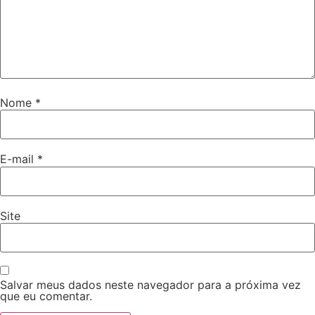
Nome
*
E-mail
*
Site
Salvar meus dados neste navegador para a próxima vez
que eu comentar.