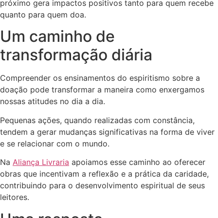
próximo gera impactos positivos tanto para quem recebe
quanto para quem doa.
Um caminho de
transformação diária
Compreender os ensinamentos do espiritismo sobre a
doação pode transformar a maneira como enxergamos
nossas atitudes no dia a dia.
Pequenas ações, quando realizadas com constância,
tendem a gerar mudanças significativas na forma de viver
e se relacionar com o mundo.
Na
Aliança Livraria
apoiamos esse caminho ao oferecer
obras que incentivam a reflexão e a prática da caridade,
contribuindo para o desenvolvimento espiritual de seus
leitores.